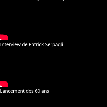
Interview de Patrick Serpagli
Lancement des 60 ans !