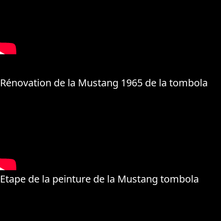
Rénovation de la Mustang 1965 de la tombola
Etape de la peinture de la Mustang tombola