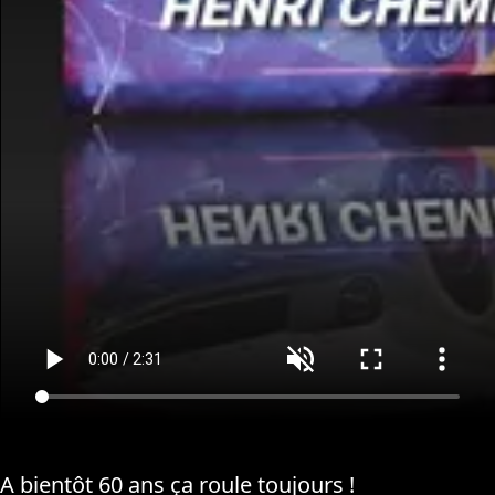
A bientôt 60 ans ça roule toujours !