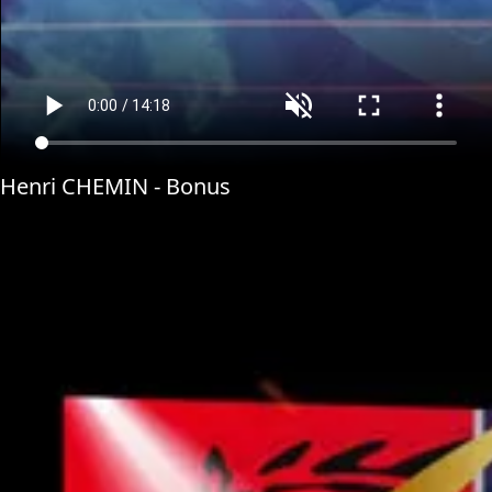
Henri CHEMIN - Bonus