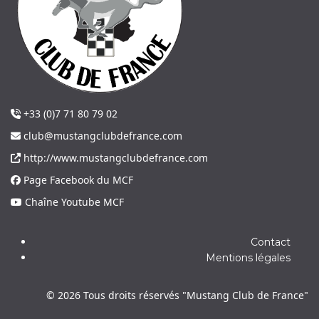
+33 (0)7 71 80 79 02
club@mustangclubdefrance.com
http://www.mustangclubdefrance.com
Page Facebook du MCF
Chaîne Youtube MCF
Contact
Mentions légales
© 2026 Tous droits réservés "Mustang Club de France"