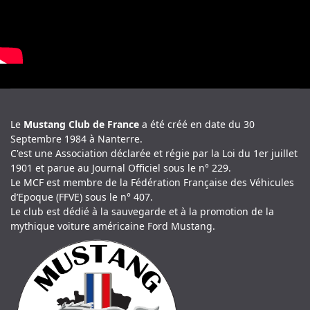
Le
Mustang Club de France
a été créé en date du 30
Septembre 1984 à Nanterre.
C'est une Association déclarée et régie par la Loi du 1er juillet
1901 et parue au Journal Officiel sous le n° 229.
Le MCF est membre de la Fédération Française des Véhicules
d’Epoque (FFVE) sous le n° 407.
Le club est dédié à la sauvegarde et à la promotion de la
mythique voiture américaine Ford Mustang.