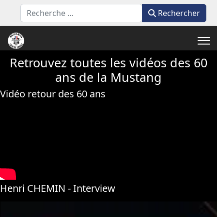
Rechercher
Rechercher
Retrouvez toutes les vidéos des 60
ans de la Mustang
Vidéo retour des 60 ans
Henri CHEMIN - Interview