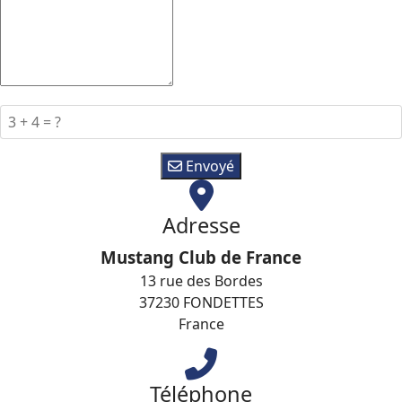
Envoyé
Adresse
Mustang Club de France
13 rue des Bordes
37230 FONDETTES
France
Téléphone