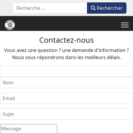
Rechercher
Rechercher
Contactez-nous
Vous avez une question ? une demande d'information ?
Nous vous répondrons dans les meilleurs délais.