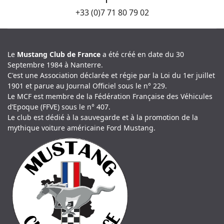
+33 (0)7 71 80 79 02
Le
Mustang Club de France
a été créé en date du 30
Septembre 1984 à Nanterre.
C'est une Association déclarée et régie par la Loi du 1er juillet
1901 et parue au Journal Officiel sous le n° 229.
Le MCF est membre de la Fédération Française des Véhicules
d’Epoque (FFVE) sous le n° 407.
Le club est dédié à la sauvegarde et à la promotion de la
mythique voiture américaine Ford Mustang.