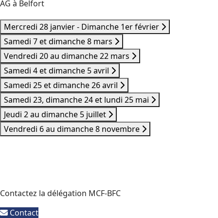
AG à Belfort
Mercredi 28 janvier - Dimanche 1er février
Samedi 7 et dimanche 8 mars
Vendredi 20 au dimanche 22 mars
Samedi 4 et dimanche 5 avril
Samedi 25 et dimanche 26 avril
Samedi 23, dimanche 24 et lundi 25 mai
Jeudi 2 au dimanche 5 juillet
Vendredi 6 au dimanche 8 novembre
Contactez la délégation MCF-BFC
Contact