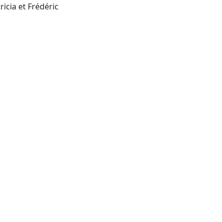
ricia et Frédéric