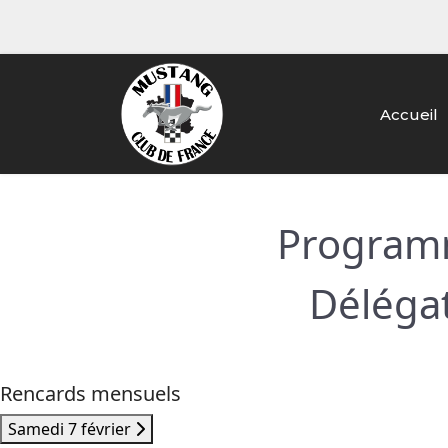
Accueil
Programm
Déléga
Rencards mensuels
Samedi 7 février