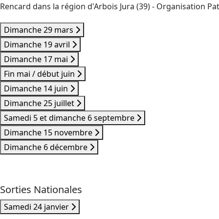
Rencard dans la région d'Arbois Jura (39) - Organisation Pat
Dimanche 29 mars
Dimanche 19 avril
Dimanche 17 mai
Fin mai / début juin
Dimanche 14 juin
Dimanche 25 juillet
Samedi 5 et dimanche 6 septembre
Dimanche 15 novembre
Dimanche 6 décembre
Sorties Nationales
Samedi 24 janvier