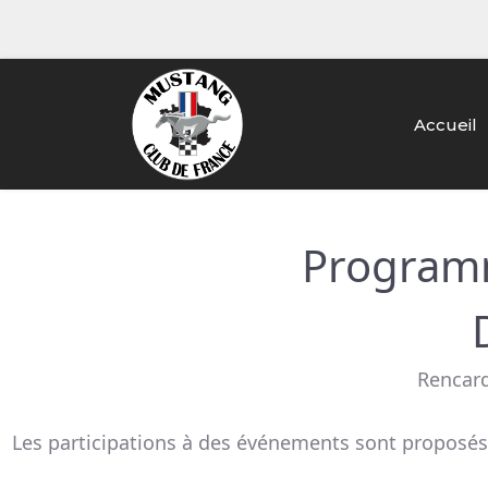
Accueil
Programm
Rencard
Les participations à des événements sont proposé