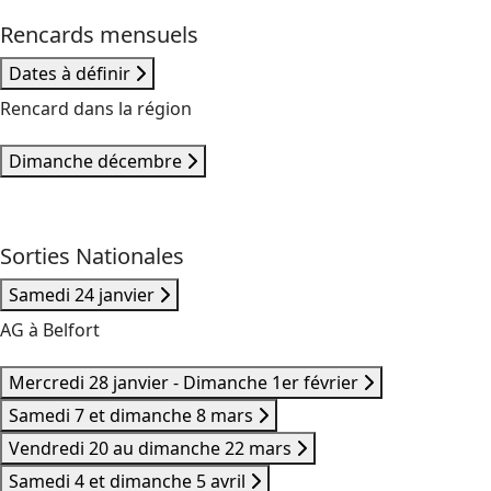
Rencards mensuels
Dates à définir
Rencard dans la région
Dimanche décembre
Sorties Nationales
Samedi 24 janvier
AG à Belfort
Mercredi 28 janvier - Dimanche 1er février
Samedi 7 et dimanche 8 mars
Vendredi 20 au dimanche 22 mars
Samedi 4 et dimanche 5 avril