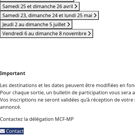
Samedi 25 et dimanche 26 avril
Samedi 23, dimanche 24 et lundi 25 mai
Jeudi 2 au dimanche 5 juillet
Vendredi 6 au dimanche 8 novembre
Important
Les destinations et les dates peuvent être modifiées en fon
Pour chaque sortie, un bulletin de participation vous sera 
Vos inscriptions ne seront validées qu’à réception de votre
annoncé.
Contactez la délégation MCF-MP
Contact