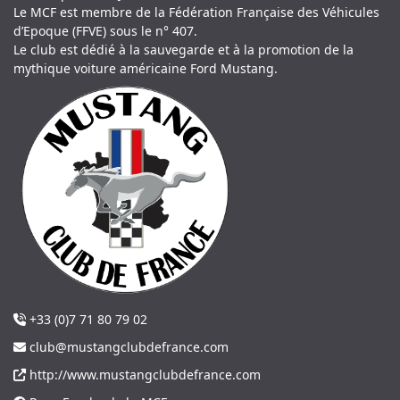
Le MCF est membre de la Fédération Française des Véhicules
d’Epoque (FFVE) sous le n° 407.
Le club est dédié à la sauvegarde et à la promotion de la
mythique voiture américaine Ford Mustang.
+33 (0)7 71 80 79 02
club@mustangclubdefrance.com
http://www.mustangclubdefrance.com