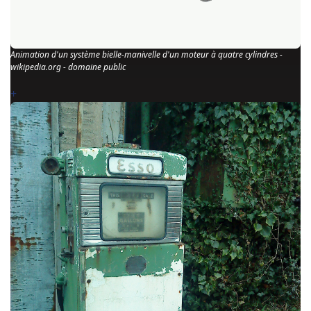
Animation d'un système bielle-manivelle d'un moteur à quatre cylindres -
wikipedia.org - domaine public
+