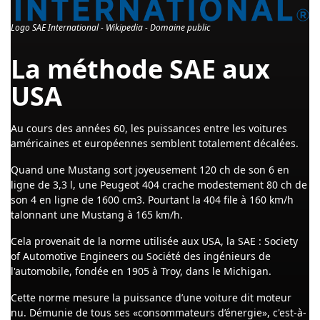
Logo SAE International - Wikipedia - Domaine public
La méthode SAE aux
USA
Au cours des années 60, les puissances entre les voitures
américaines et européennes semblent totalement décalées.
Quand une Mustang sort joyeusement 120 ch de son 6 en
ligne de 3,3 l, une Peugeot 404 crache modestement 80 ch de
son 4 en ligne de 1600 cm3. Pourtant la 404 file à 160 km/h
talonnant une Mustang à 165 km/h.
Cela provenait de la norme utilisée aux USA, la SAE : Society
of Automotive Engineers ou Société des ingénieurs de
l'automobile, fondée en 1905 à Troy, dans le Michigan.
Cette norme mesure la puissance d’une voiture dit moteur
nu. Démunie de tous ses «consommateurs d’énergie», c'est-à-