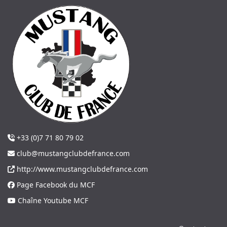
+33 (0)7 71 80 79 02
club@mustangclubdefrance.com
http://www.mustangclubdefrance.com
Page Facebook du MCF
Chaîne Youtube MCF