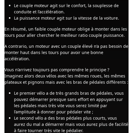
Le couple moteur agit sur le confort, la souplesse de
conduite et l’accélération.
La puissance moteur agit sur la vitesse de la voiture.
En résumé, un faible couple moteur oblige à monter dans les
tours pour aller chercher le meilleur ratio couple puissance.
A contrario, un moteur avec un couple élevé n’a pas besoin de
monter haut dans les tours pour avoir une bonne
accélération.
Vous n’arrivez toujours pas comprendre le principe ?
Imaginez alors deux vélos avec les mêmes roues, les mêmes
plateaux et pignons mais avec les bras de pédales différents :
Le premier vélo a de très grands bras de pédales, vous
pouvez démarrer presque sans effort en appuyant sur
les pédales mais très vite vous serez limité par
l’amplitude à donner pour pédaler vite ;
Le second vélo a des bras pédales plus courts, vous
aurez du mal a démarrer mais vous aurez plus de facilité
à faire tourner très vite le pédalier.