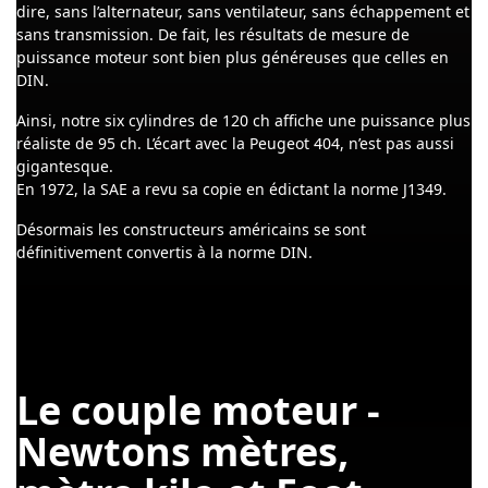
dire, sans l’alternateur, sans ventilateur, sans échappement et
sans transmission. De fait, les résultats de mesure de
puissance moteur sont bien plus généreuses que celles en
DIN.
Ainsi, notre six cylindres de 120 ch affiche une puissance plus
réaliste de 95 ch. L’écart avec la Peugeot 404, n’est pas aussi
gigantesque.
En 1972, la SAE a revu sa copie en édictant la norme J1349.
Désormais les constructeurs américains se sont
définitivement convertis à la norme DIN.
Le couple moteur -
Newtons mètres,