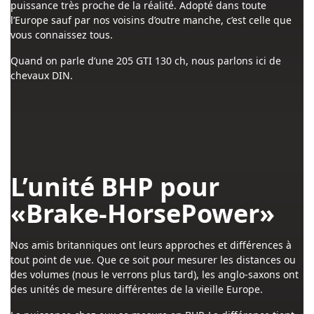
puissance très proche de la réalité. Adopté dans toute
l’Europe sauf par nos voisins d’outre manche, c’est celle que
vous connaissez tous.
Quand on parle d’une 205 GTI 130 ch, nous parlons ici de
chevaux DIN.
L’unité BHP pour
«Brake-HorsePower»
Nos amis britanniques ont leurs approches et différences à
tout point de vue. Que ce soit pour mesurer les distances ou
des volumes (nous le verrons plus tard), les anglo-saxons ont
des unités de mesure différentes de la vieille Europe.