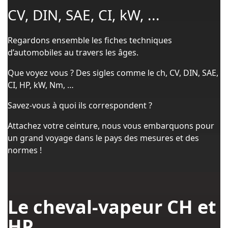
CV, DIN, SAE, CI, kW, ...
Regardons ensemble les fiches techniques
d’automobiles au travers les âges.
Que voyez vous ? Des sigles comme le ch, CV, DIN, SAE,
CI, HP, kW, Nm, …
Savez-vous à quoi ils correspondent ?
Attachez votre ceinture, nous vous embarquons pour
un grand voyage dans le pays des mesures et des
normes !
Le cheval-vapeur CH et
HP