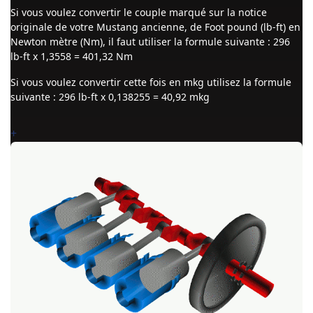
Si vous voulez convertir le couple marqué sur la notice
originale de votre Mustang ancienne, de Foot pound (lb-ft) en
Newton mètre (Nm), il faut utiliser la formule suivante : 296
lb-ft x 1,3558 = 401,32 Nm
Si vous voulez convertir cette fois en mkg utilisez la formule
suivante : 296 lb-ft x 0,138255 = 40,92 mkg
+