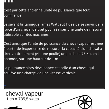
C’est par cette ancienne unité de puissance que tout
commence !
Le savant britannique James Watt eut l’idée de se servir de la
force d’un cheval de trait pour réaliser une unité de mesure
utilisable sur des machines.
C’est ainsi que l’unité de puissance du cheval-vapeur est née
à partir de l’expérience de mesurer la capacité d’un cheval à
tirer verticalement (via une poulie) un poids de 75 Kg, en 1
seconde, sur une hauteur de 1 m.
La puissance alors développée est celle d’un cheval qui
soulève une charge via une vitesse verticale.
+