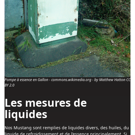
Pompe à essence en Gallon - commons.wikimedia.org - by Matthew Hatton CC
BY 2.0
Les mesures de
liquides
Nos Mustang sont remplies de liquides divers, des huiles, du
liquide de refroidissement et de l’essence principalement. Si