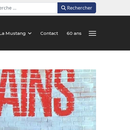
Rechercher
Rechercher
La Mustang
Contact
60 ans