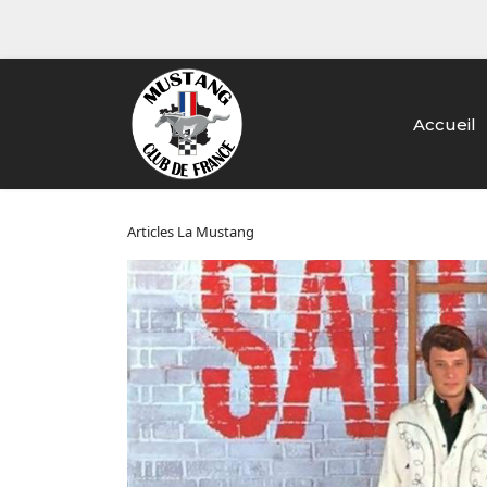
Accueil
Articles La Mustang