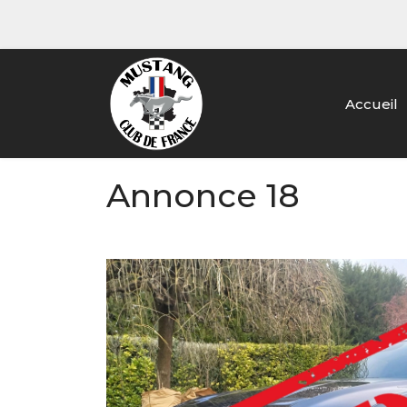
Accueil
Annonce 18