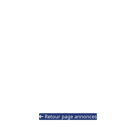
Retour page annonces