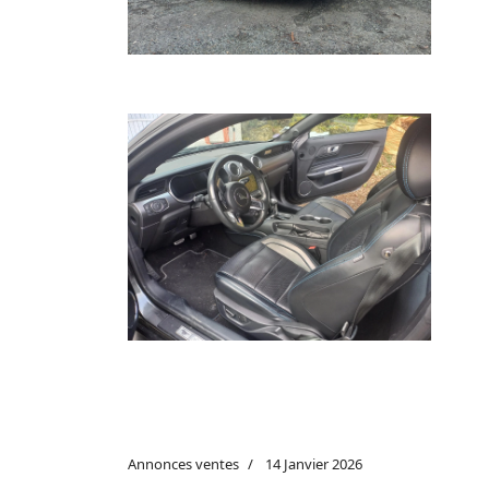
+
Annonces ventes
14 Janvier 2026