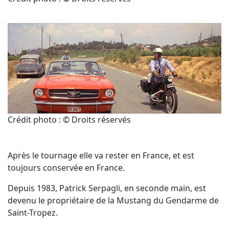
Crédit photo : © Droits réservés
Après le tournage elle va rester en France, et est
toujours conservée en France.
Depuis 1983, Patrick Serpagli, en seconde main, est
devenu le propriétaire de la Mustang du Gendarme de
Saint-Tropez.