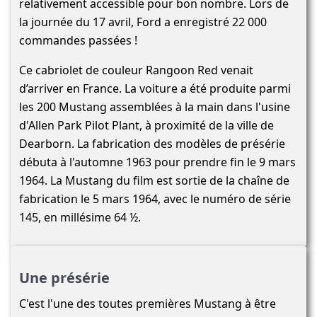
relativement accessible pour bon nombre. Lors de
la journée du 17 avril, Ford a enregistré 22 000
commandes passées !
Ce cabriolet de couleur Rangoon Red venait
d’arriver en France. La voiture a été produite parmi
les 200 Mustang assemblées à la main dans l'usine
d'Allen Park Pilot Plant, à proximité de la ville de
Dearborn. La fabrication des modèles de présérie
débuta à l'automne 1963 pour prendre fin le 9 mars
1964. La Mustang du film est sortie de la chaîne de
fabrication le 5 mars 1964, avec le numéro de série
145, en millésime 64 ½.
Une présérie
C'est l'une des toutes premières Mustang à être