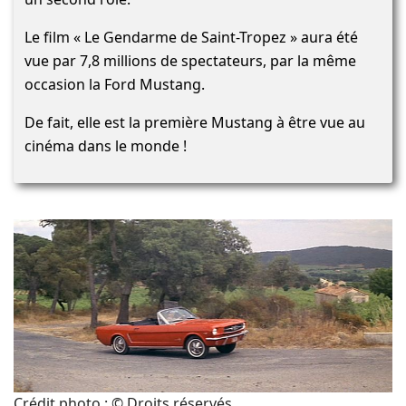
Le film « Le Gendarme de Saint-Tropez » aura été
vue par 7,8 millions de spectateurs, par la même
occasion la Ford Mustang.
De fait, elle est la première Mustang à être vue au
cinéma dans le monde !
Crédit photo : © Droits réservés