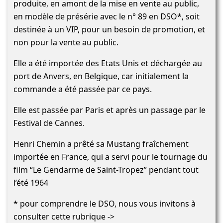
produite, en amont de la mise en vente au public,
en modèle de présérie avec le n° 89 en DSO*, soit
destinée à un VIP, pour un besoin de promotion, et
non pour la vente au public.
Elle a été importée des Etats Unis et déchargée au
port de Anvers, en Belgique, car initialement la
commande a été passée par ce pays.
Elle est passée par Paris et après un passage par le
Festival de Cannes.
Henri Chemin a prêté sa Mustang fraîchement
importée en France, qui a servi pour le tournage du
film “Le Gendarme de Saint-Tropez” pendant tout
l’été 1964
* pour comprendre le DSO, nous vous invitons à
consulter cette rubrique ->