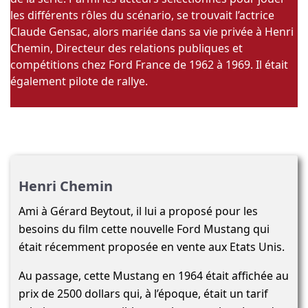
les différents rôles du scénario, se trouvait l’actrice
Claude Gensac, alors mariée dans sa vie privée à Henri
Chemin, Directeur des relations publiques et
compétitions chez Ford France de 1962 à 1969. Il était
également pilote de rallye.
Henri Chemin
Ami à Gérard Beytout, il lui a proposé pour les
besoins du film cette nouvelle Ford Mustang qui
était récemment proposée en vente aux Etats Unis.
Au passage, cette Mustang en 1964 était affichée au
prix de 2500 dollars qui, à l’époque, était un tarif