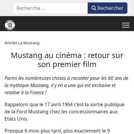
Rechercher
Rechercher
Articles La Mustang
Mustang au cinéma : retour sur
son premier film
Parmi les nombreuses choses à raconter pour les 60 ans de
la mythique Mustang, il y en a une qui est exclusive et
relative à la France !
Rappelons que le 17 avril 1964 c’est la sortie publique
de la Ford Mustang chez les concessionnaires aux
Etats Unis.
Presque 6 mois plus tard, plus exactement le 9