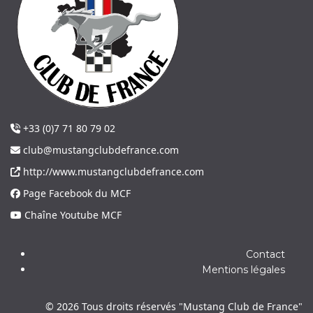
+33 (0)7 71 80 79 02
club@mustangclubdefrance.com
http://www.mustangclubdefrance.com
Page Facebook du MCF
Chaîne Youtube MCF
Contact
Mentions légales
© 2026 Tous droits réservés "Mustang Club de France"