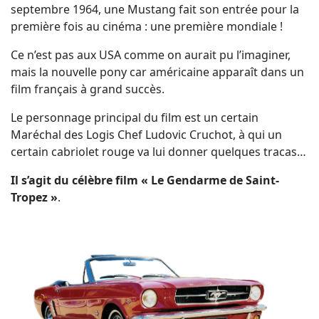
septembre 1964, une Mustang fait son entrée pour la
première fois au cinéma : une première mondiale !
Ce n’est pas aux USA comme on aurait pu l’imaginer,
mais la nouvelle pony car américaine apparaît dans un
film français à grand succès.
Le personnage principal du film est un certain
Maréchal des Logis Chef Ludovic Cruchot, à qui un
certain cabriolet rouge va lui donner quelques tracas…
Il s’agit du célèbre film « Le Gendarme de Saint-
Tropez »
.