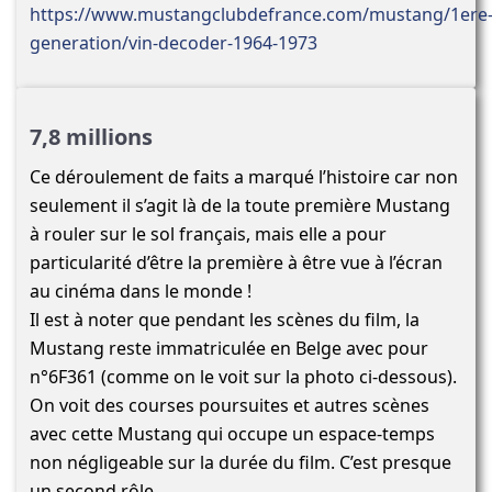
https://www.mustangclubdefrance.com/mustang/1ere
generation/vin-decoder-1964-1973
7,8 millions
Ce déroulement de faits a marqué l’histoire car non
seulement il s’agit là de la toute première Mustang
à rouler sur le sol français, mais elle a pour
particularité d’être la première à être vue à l’écran
au cinéma dans le monde !
Il est à noter que pendant les scènes du film, la
Mustang reste immatriculée en Belge avec pour
n°6F361 (comme on le voit sur la photo ci-dessous).
On voit des courses poursuites et autres scènes
avec cette Mustang qui occupe un espace-temps
non négligeable sur la durée du film. C’est presque
un second rôle.