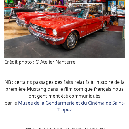
Crédit photo : © Atelier Nanterre
NB : certains passages des faits relatifs à l’histoire de la
première Mustang dans le film comique français nous
ont gentiment été communiqués
par le
Musée de la Gendarmerie et du Cinéma de Saint-
Tropez
Auteurs : Jean-François et Patrick - Mustang Club de France