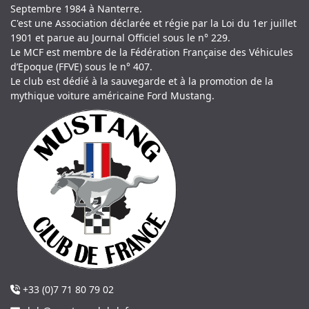
Septembre 1984 à Nanterre.
C'est une Association déclarée et régie par la Loi du 1er juillet
1901 et parue au Journal Officiel sous le n° 229.
Le MCF est membre de la Fédération Française des Véhicules
d’Epoque (FFVE) sous le n° 407.
Le club est dédié à la sauvegarde et à la promotion de la
mythique voiture américaine Ford Mustang.
+33 (0)7 71 80 79 02