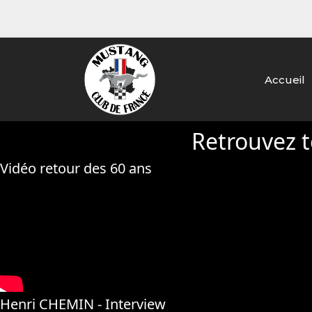
Accueil
Retrouvez t
Vidéo retour des 60 ans
Henri CHEMIN - Interview