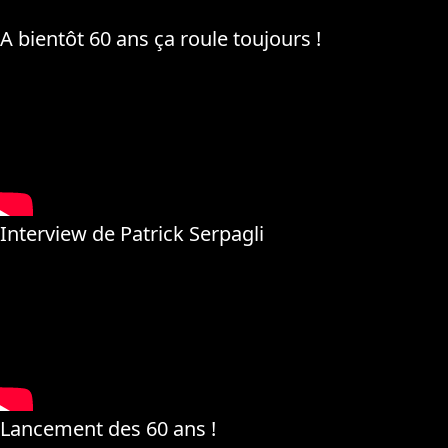
A bientôt 60 ans ça roule toujours !
Interview de Patrick Serpagli
Lancement des 60 ans !