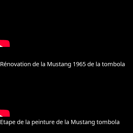
Rénovation de la Mustang 1965 de la tombola
Etape de la peinture de la Mustang tombola