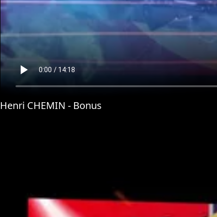
Henri CHEMIN - Bonus