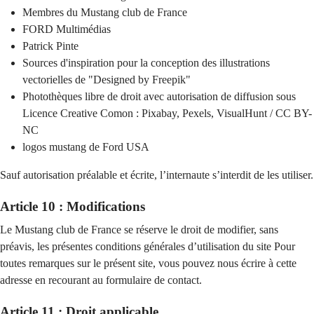
Membres du Mustang club de France
FORD Multimédias
Patrick Pinte
Sources d'inspiration pour la conception des illustrations
vectorielles de "Designed by Freepik"
Photothèques libre de droit avec autorisation de diffusion sous
Licence Creative Comon : Pixabay, Pexels, VisualHunt / CC BY-
NC
logos mustang de Ford USA
Sauf autorisation préalable et écrite, l’internaute s’interdit de les utiliser.
Article 10 : Modifications
Le Mustang club de France se réserve le droit de modifier, sans
préavis, les présentes conditions générales d’utilisation du site Pour
toutes remarques sur le présent site, vous pouvez nous écrire à cette
adresse en recourant au formulaire de contact.
Article 11 : Droit applicable