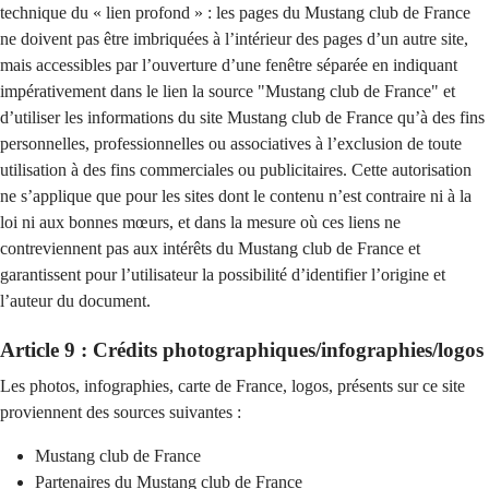
technique du « lien profond » : les pages du Mustang club de France
ne doivent pas être imbriquées à l’intérieur des pages d’un autre site,
mais accessibles par l’ouverture d’une fenêtre séparée en indiquant
impérativement dans le lien la source "Mustang club de France" et
d’utiliser les informations du site Mustang club de France qu’à des fins
personnelles, professionnelles ou associatives à l’exclusion de toute
utilisation à des fins commerciales ou publicitaires. Cette autorisation
ne s’applique que pour les sites dont le contenu n’est contraire ni à la
loi ni aux bonnes mœurs, et dans la mesure où ces liens ne
contreviennent pas aux intérêts du Mustang club de France et
garantissent pour l’utilisateur la possibilité d’identifier l’origine et
l’auteur du document.
Article 9 : Crédits photographiques/infographies/logos
Les photos, infographies, carte de France, logos, présents sur ce site
proviennent des sources suivantes :
Mustang club de France
Partenaires du Mustang club de France