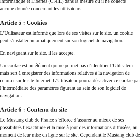
Informatique et Libertés (CNIL) dans la mesure où il ne collecte
aucune donnée concernant les utilisateurs.
Article 5 : Cookies
L’Utilisateur est informé que lors de ses visites sur le site, un cookie
peut s’installer automatiquement sur son logiciel de navigation.
En naviguant sur le site, il les accepte.
Un cookie est un élément qui ne permet pas d’identifier l’Utilisateur
mais sert à enregistrer des informations relatives à la navigation de
celui-ci sur le site Internet. L’Utilisateur pourra désactiver ce cookie par
l’intermédiaire des paramètres figurant au sein de son logiciel de
navigation.
Article 6 : Contenu du site
Le Mustang club de France s’efforce d’assurer au mieux de ses
possibilités l’exactitude et la mise à jour des informations diffusées, au
moment de leur mise en ligne sur le site. Cependant le Mustang club de