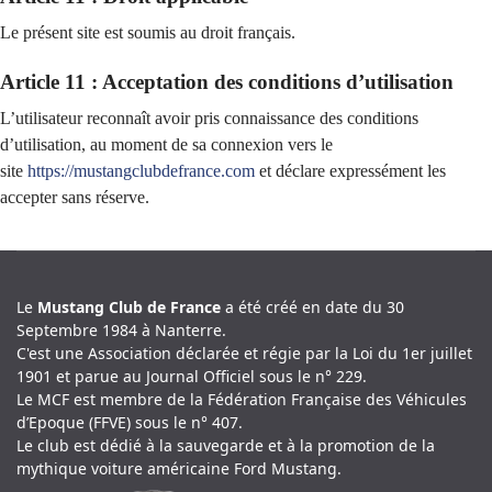
Le présent site est soumis au droit français.
Article 11 : Acceptation des conditions d’utilisation
L’utilisateur reconnaît avoir pris connaissance des conditions
d’utilisation, au moment de sa connexion vers le
site
https://mustangclubdefrance.com
et déclare expressément les
accepter sans réserve.
Le
Mustang Club de France
a été créé en date du 30
Septembre 1984 à Nanterre.
C'est une Association déclarée et régie par la Loi du 1er juillet
1901 et parue au Journal Officiel sous le n° 229.
Le MCF est membre de la Fédération Française des Véhicules
d’Epoque (FFVE) sous le n° 407.
Le club est dédié à la sauvegarde et à la promotion de la
mythique voiture américaine Ford Mustang.