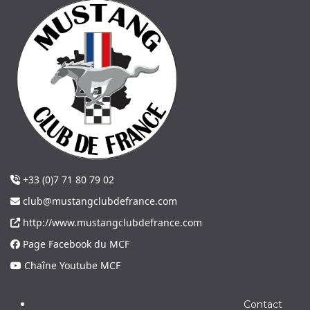
+33 (0)7 71 80 79 02
club@mustangclubdefrance.com
http://www.mustangclubdefrance.com
Page Facebook du MCF
Chaîne Youtube MCF
Contact