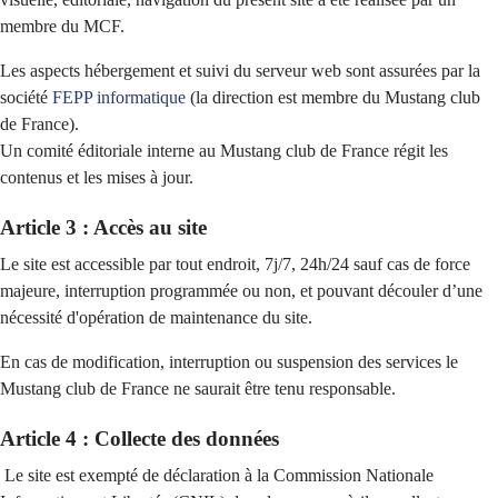
membre du MCF.
Les aspects hébergement et suivi du serveur web sont assurées par la
société
FEPP informatique
(la direction est membre du Mustang club
de France).
Un comité éditoriale interne au Mustang club de France régit les
contenus et les mises à jour.
Article 3 : Accès au site
Le site est accessible par tout endroit, 7j/7, 24h/24 sauf cas de force
majeure, interruption programmée ou non, et pouvant découler d’une
nécessité d'opération de maintenance du site.
En cas de modification, interruption ou suspension des services le
Mustang club de France ne saurait être tenu responsable.
Article 4 : Collecte des données
Le site est exempté de déclaration à la Commission Nationale