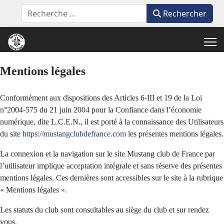
Rechercher
Rechercher
Mentions légales
Conformément aux dispositions des Articles 6-III et 19 de la Loi
n°2004-575 du 21 juin 2004 pour la Confiance dans l’économie
numérique, dite L.C.E.N., il est porté à la connaissance des Utilisateurs
du site
https://mustangclubdefrance.com
les présentes mentions légales.
La connexion et la navigation sur le site Mustang club de France par
l’utilisateur implique acceptation intégrale et sans réserve des présentes
mentions légales. Ces dernières sont accessibles sur le site à la rubrique
« Mentions légales ».
Les statuts du club sont consultables au siège du club et sur rendez
vous.