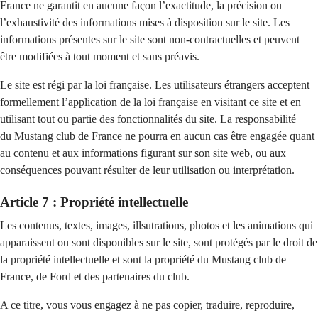
France ne garantit en aucune façon l’exactitude, la précision ou
l’exhaustivité des informations mises à disposition sur le site. Les
informations présentes sur le site sont non-contractuelles et peuvent
être modifiées à tout moment et sans préavis.
Le site est régi par la loi française. Les utilisateurs étrangers acceptent
formellement l’application de la loi française en visitant ce site et en
utilisant tout ou partie des fonctionnalités du site. La responsabilité
du Mustang club de France ne pourra en aucun cas être engagée quant
au contenu et aux informations figurant sur son site web, ou aux
conséquences pouvant résulter de leur utilisation ou interprétation.
Article 7 : Propriété intellectuelle
Les contenus, textes, images, illsutrations, photos et les animations qui
apparaissent ou sont disponibles sur le site, sont protégés par le droit de
la propriété intellectuelle et sont la propriété du Mustang club de
France, de Ford et des partenaires du club.
A ce titre, vous vous engagez à ne pas copier, traduire, reproduire,