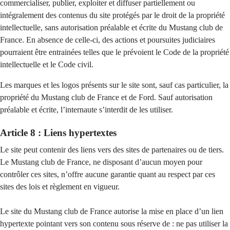
commercialiser, publier, exploiter et diffuser partiellement ou
intégralement des contenus du site protégés par le droit de la propriété
intellectuelle, sans autorisation préalable et écrite du Mustang club de
France. En absence de celle-ci, des actions et poursuites judiciaires
pourraient être entrainées telles que le prévoient le Code de la propriété
intellectuelle et le Code civil.
Les marques et les logos présents sur le site sont, sauf cas particulier, la
propriété du Mustang club de France et de Ford. Sauf autorisation
préalable et écrite, l’internaute s’interdit de les utiliser.
Article 8 : Liens hypertextes
Le site peut contenir des liens vers des sites de partenaires ou de tiers.
Le Mustang club de France, ne disposant d’aucun moyen pour
contrôler ces sites, n’offre aucune garantie quant au respect par ces
sites des lois et règlement en vigueur.
Le site du Mustang club de France autorise la mise en place d’un lien
hypertexte pointant vers son contenu sous réserve de : ne pas utiliser la