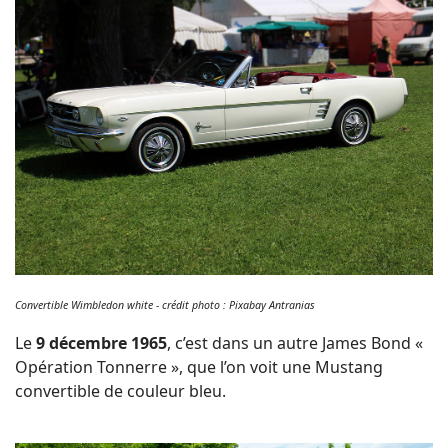
Convertible Wimbledon white - crédit photo : Pixabay Antranias
Le
9 décembre 1965
, c’est dans un autre James Bond «
Opération Tonnerre », que l’on voit une Mustang
convertible de couleur bleu.