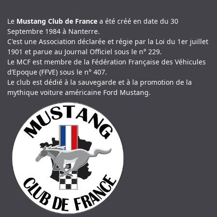
Le
Mustang Club de France
a été créé en date du 30
Septembre 1984 à Nanterre.
C'est une Association déclarée et régie par la Loi du 1er juillet
1901 et parue au Journal Officiel sous le n° 229.
Le MCF est membre de la Fédération Française des Véhicules
d’Epoque (FFVE) sous le n° 407.
Le club est dédié à la sauvegarde et à la promotion de la
mythique voiture américaine Ford Mustang.