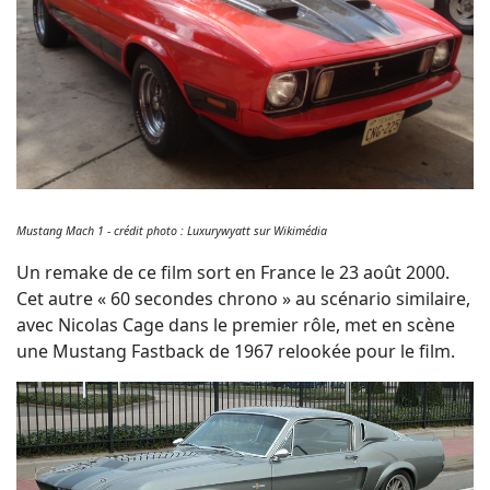
Mustang Mach 1 - crédit photo : Luxurywyatt sur Wikimédia
Un remake de ce film sort en France le 23 août 2000.
Cet autre « 60 secondes chrono » au scénario similaire,
avec Nicolas Cage dans le premier rôle, met en scène
une Mustang Fastback de 1967 relookée pour le film.