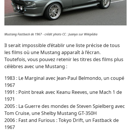
Mustang Fastback de 1967 - crédit photo CC : Juanyo sur Wikipédia
Il serait impossible d’établir une liste précise de tous
les films où une Mustang apparaît à l’écran.
Toutefois, vous pouvez retenir les titres des films plus
célèbres avec une Mustang :
1983 : Le Marginal avec Jean-Paul Belmondo, un coupé
1967
1991 : Point break avec Keanu Reeves, une Mach 1 de
1971
2005 : La Guerre des mondes de Steven Spielberg avec
Tom Cruise, une Shelby Mustang GT-350H
2006 : Fast and Furious : Tokyo Drift, un Fastback de
1967