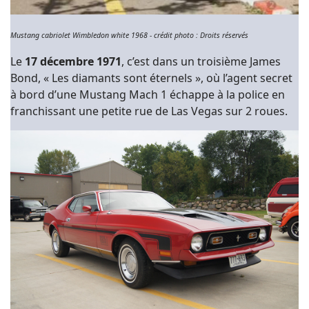
Mustang cabriolet Wimbledon white 1968 - crédit photo : Droits réservés
Le
17 décembre 1971
, c’est dans un troisième James
Bond, « Les diamants sont éternels », où l’agent secret
à bord d’une Mustang Mach 1 échappe à la police en
franchissant une petite rue de Las Vegas sur 2 roues.