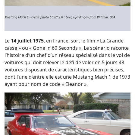
Mustang Mach 1 - crédit photo CC BY 2.0 : Greg Gjerdingen from Willmar, USA
Le
14 juillet 1975
, en France, sort le film « La Grande
casse » ou « Gone in 60 Seconds ». Le scénario raconte
l’histoire d’un chef d’un réseau spécialisé dans le vol de
voitures qui doit relever le défi de voler en 5 jours 48
voitures disposant de caractéristiques bien précises,
dont l’une d’entre elle est une Mustang Mach 1 de 1973
ayant pour nom de code « Eleanor ».