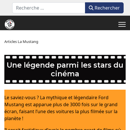
Rechercher
Rechercher
Articles La Mustang
Une légende parmi les stars du
cinéma
Le saviez-vous ? La mythique et légendaire Ford
Mustang est apparue plus de 3000 fois sur le grand
écran, faisant l’une des voitures la plus filmée sur la
planète !