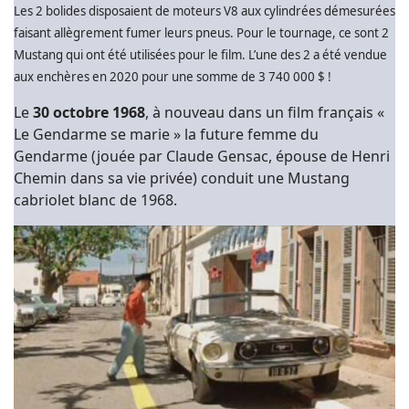
Les 2 bolides disposaient de moteurs V8 aux cylindrées démesurées
faisant allègrement fumer leurs pneus. Pour le tournage, ce sont 2
Mustang qui ont été utilisées pour le film. L’une des 2 a été vendue
aux enchères en 2020 pour une somme de 3 740 000 $ !
Le
30 octobre 1968
, à nouveau dans un film français «
Le Gendarme se marie » la future femme du
Gendarme (jouée par Claude Gensac, épouse de Henri
Chemin dans sa vie privée) conduit une Mustang
cabriolet blanc de 1968.