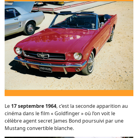
Le
17 septembre 1964
, c’est la seconde apparition au
cinéma dans le film « Goldfinger » où l’on voit le
célèbre agent secret James Bond poursuivi par une
Mustang convertible blanche.