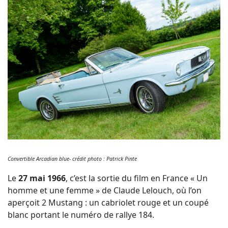
Convertible Arcadian blue- crédit photo : Patrick Pinte
Le
27 mai 1966
, c’est la sortie du film en France « Un
homme et une femme » de Claude Lelouch, où l’on
aperçoit 2 Mustang : un cabriolet rouge et un coupé
blanc portant le numéro de rallye 184.